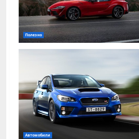
Полезно
Автомобили