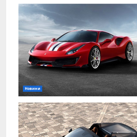
Новини