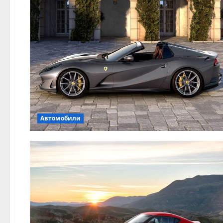
Автомобили