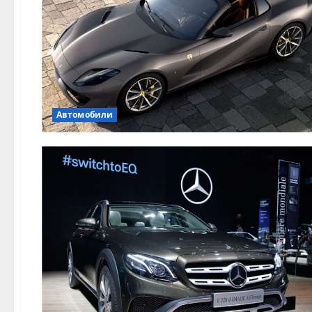
Автомобили