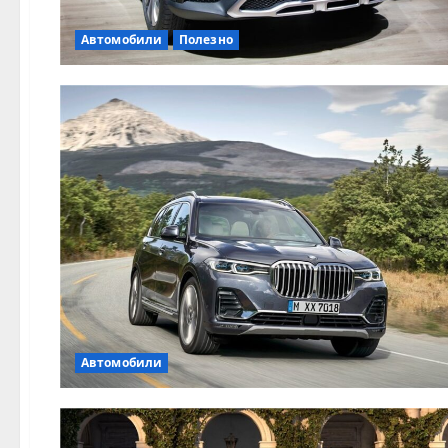
Автомобили
Полезно
Автомобили