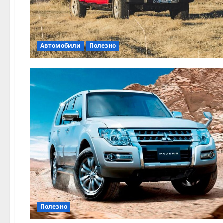
Автомобили
Полезно
Полезно