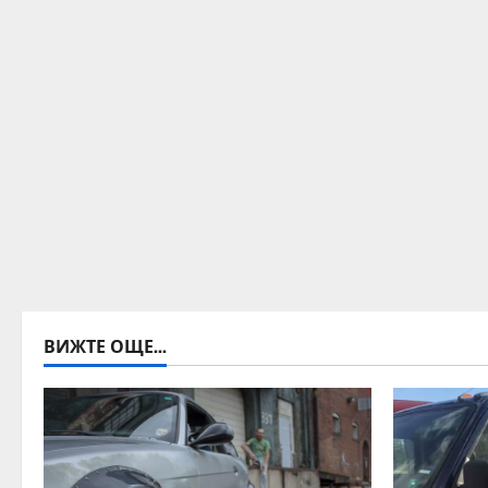
ВИЖТЕ ОЩЕ...