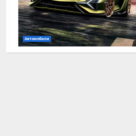
Автомобили