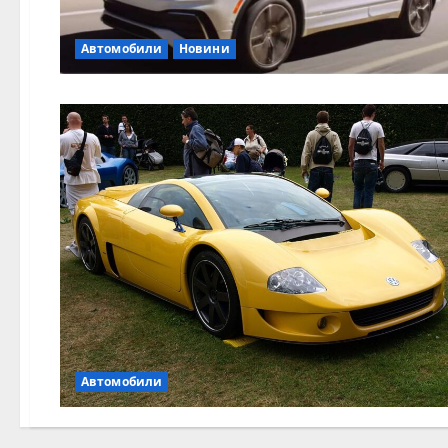
Автомобили
Новини
Автомобили