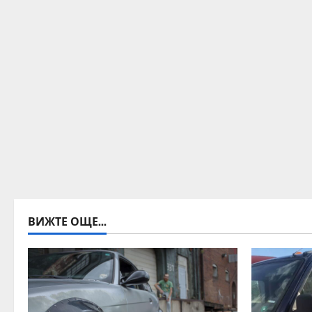
ВИЖТЕ ОЩЕ...