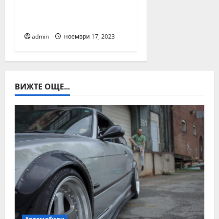
Kymco и иновациите
от EICMA 2023
admin
ноември 17, 2023
ВИЖТЕ ОЩЕ...